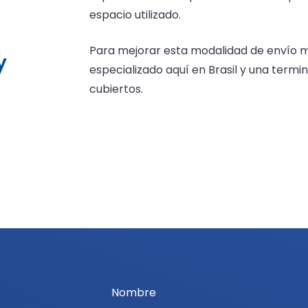
espacio utilizado.
Para mejorar esta modalidad de envío 
y
especializado aquí en Brasil y una term
cubiertos.
Nombre