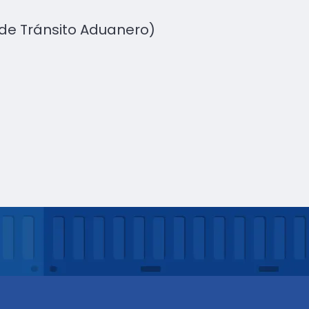
de Tránsito Aduanero)