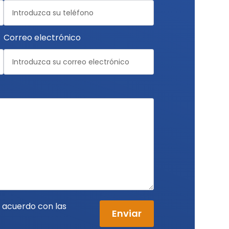
Correo electrónico
e acuerdo con las