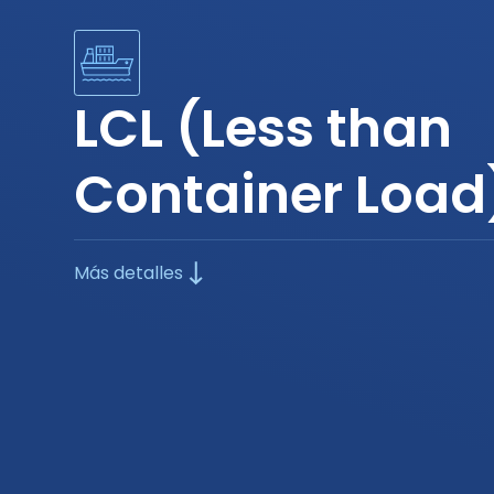
LCL (Less than
Container Load
Más detalles