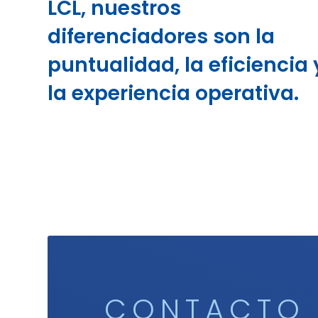
LCL, nuestros
diferenciadores son la
puntualidad, la eficiencia 
la experiencia operativa.
CONTACTO