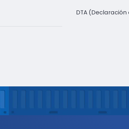
DTA (Declaración 