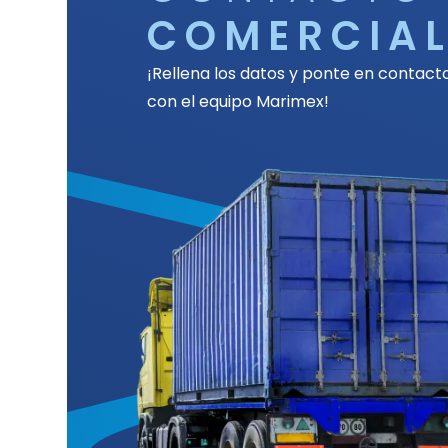
COMERCIA
¡Rellena los datos y ponte en contact
con el equipo Marimex!