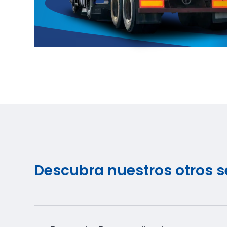
Descubra nuestros otros se