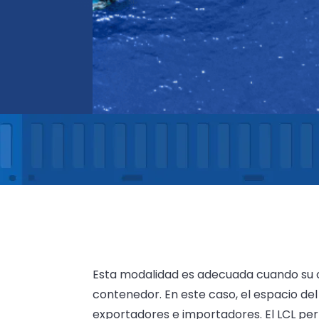
Esta modalidad es adecuada cuando su ca
contenedor. En este caso, el espacio d
exportadores e importadores. El LCL perm