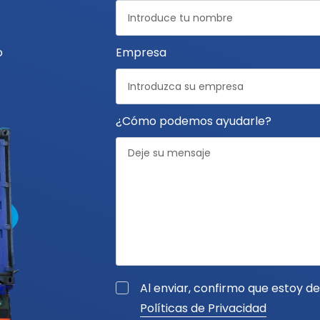
L
o
Empresa
¿Cómo podemos ayudarle?
Al enviar, confirmo que estoy d
Políticas de Privacidad