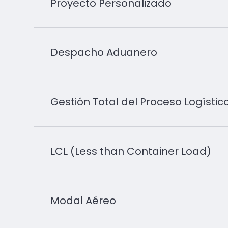
Proyecto Personalizado
Despacho Aduanero
Gestión Total del Proceso Logístic
LCL (Less than Container Load)
Modal Aéreo