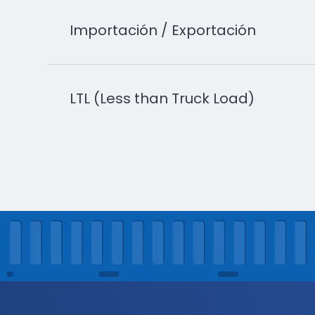
Importación / Exportación
LTL (Less than Truck Load)